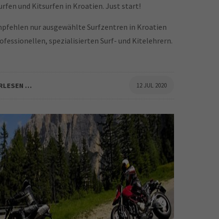
rfen und Kitsurfen in Kroatien. Just start!
pfehlen nur ausgewählte Surfzentren in Kroatien
ofessionellen, spezialisierten Surf- und Kitelehrern.
RLESEN …
12 JUL 2020