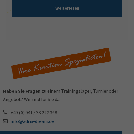
Weiterlesen
Haben Sie Fragen
zu einem Trainingslager, Turnier oder
Angebot? Wir sind für Sie da:
+49 (0) 941 / 38 222 368
info@adria-dream.de