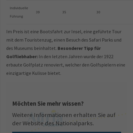
Individuelle
39
35
30
Führung
Im Preis ist eine Bootsfahrt zur Insel, eine geführte Tour
mit dem Touristenzug, einen Besuch des Safari Parks und
des Museums beinhaltet.
Besonderer Tipp für
Golfliebhaber:
In den letzten Jahren wurde der 1922
erbaute Golfplatz renoviert, welcher den Golfspielern eine
einzigartige Kulisse bietet.
Möchten Sie mehr wissen?
Weitere Informationen erhalten Sie auf
der Website des Nationalparks.