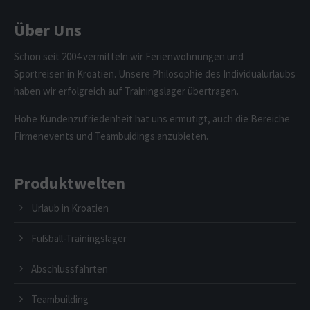
Über Uns
Schon seit 2004 vermitteln wir Ferienwohnungen und
Sportreisen in Kroatien. Unsere Philosophie des Individualurlaubs
haben wir erfolgreich auf Trainingslager übertragen.
Hohe Kundenzufriedenheit hat uns ermutigt, auch die Bereiche
Firmenevents und Teambuidings anzubieten.
Produktwelten
Urlaub in Kroatien
Fußball-Trainingslager
Abschlussfahrten
Teambuilding