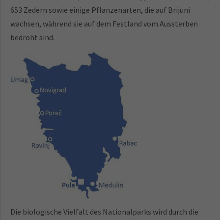
653 Zedern sowie einige Pflanzenarten, die auf Brijuni
wachsen, während sie auf dem Festland vom Aussterben
bedroht sind.
Die biologische Vielfalt des Nationalparks wird durch die