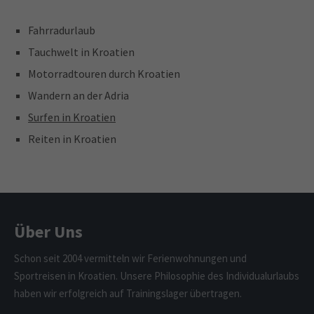
Fahrradurlaub
Tauchwelt in Kroatien
Motorradtouren durch Kroatien
Wandern an der Adria
Surfen in Kroatien
Reiten in Kroatien
Über Uns
Schon seit 2004 vermitteln wir Ferienwohnungen und
Sportreisen in Kroatien. Unsere Philosophie des Individualurlaubs
haben wir erfolgreich auf Trainingslager übertragen.