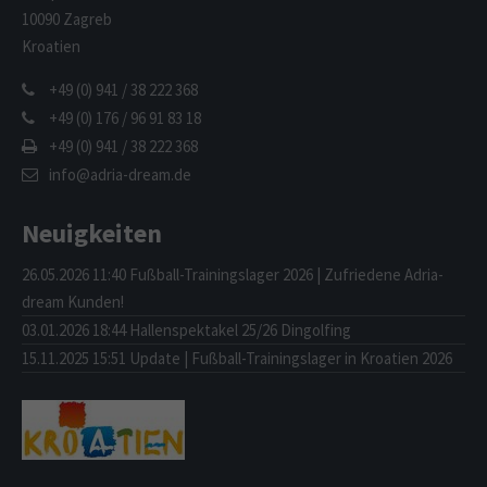
10090 Zagreb
Kroatien
+49 (0) 941 / 38 222 368
+49 (0) 176 / 96 91 83 18
+49 (0) 941 / 38 222 368
info@adria-dream.de
Neuigkeiten
26.05.2026 11:40
Fußball-Trainingslager 2026 | Zufriedene Adria-
dream Kunden!
03.01.2026 18:44
Hallenspektakel 25/26 Dingolfing
15.11.2025 15:51
Update | Fußball-Trainingslager in Kroatien 2026