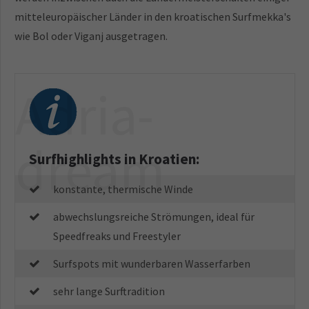
mitteleuropäischer Länder in den kroatischen Surfmekka's
wie Bol oder Viganj ausgetragen.
Adria-
dream
Surfhighlights in Kroatien:
konstante, thermische Winde
abwechslungsreiche Strömungen, ideal für
Speedfreaks und Freestyler
Surfspots mit wunderbaren Wasserfarben
sehr lange Surftradition