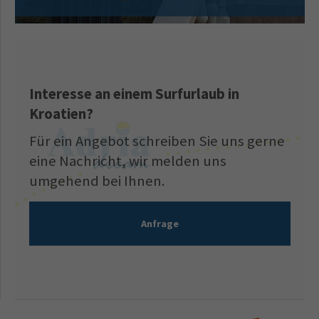
Interesse an einem Surfurlaub in
Kroatien?
Für ein Angebot schreiben Sie uns gerne
eine Nachricht, wir melden uns
umgehend bei Ihnen.
Anfrage