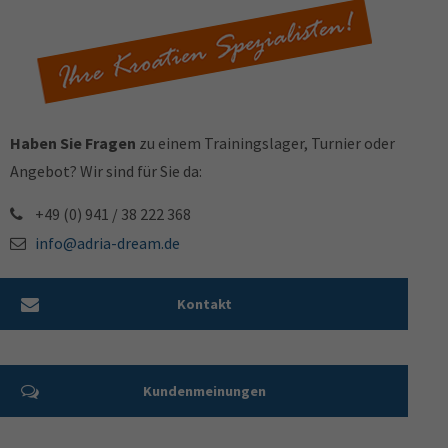
Haben Sie Fragen
zu einem Trainingslager, Turnier oder
Angebot? Wir sind für Sie da:
+49 (0) 941 / 38 222 368
info@adria-dream.de
Kontakt
Kundenmeinungen