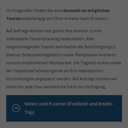
Im Folgenden finden Sie eine
Auswahl an möglichen
Touren
unabhängig von Ihrer Anreise nach Kroatien.
Auf Anfrage können wir gerne Ihre Anreise in eine
individuelle Tourenplanung einbeziehen. Alle
vorgeschlagenen Touren beinhalten die Besichtigungen
diverser Sehenswürdigkeiten sowie Rastpausen in einem
von uns empfohlenen Restaurant. Die Tagesstrecken sowie
der Tourablauf können gerne an Ihre individuellen
Vorstellungen angepasst werden. Auf Anfrage stellen wir
Ihnen für jede Tour detaillierte Infos zur Verfügung.
Istrien und Kvarner (Festland und Inseln-
Trip)