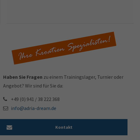
Haben Sie Fragen
zu einem Trainingslager, Turnier oder
Angebot? Wir sind für Sie da:
+49 (0) 941 / 38 222 368
info@adria-dream.de
Kontakt