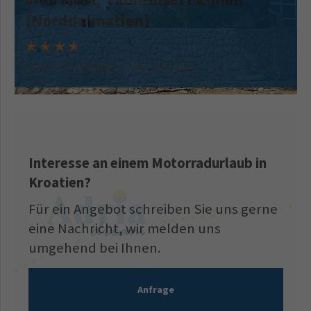
(Norddalmatien)
Perfekt für die Nationalpark-Touren
Interesse an einem Motorradurlaub in
Kroatien?
Für ein Angebot schreiben Sie uns gerne
eine Nachricht, wir melden uns
umgehend bei Ihnen.
Anfrage