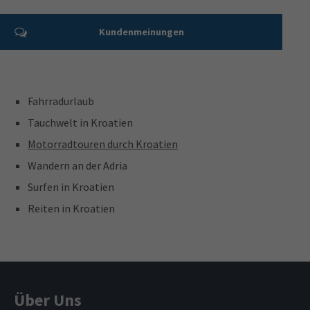
Kundenmeinungen
Fahrradurlaub
Tauchwelt in Kroatien
Motorradtouren durch Kroatien
Wandern an der Adria
Surfen in Kroatien
Reiten in Kroatien
Über Uns