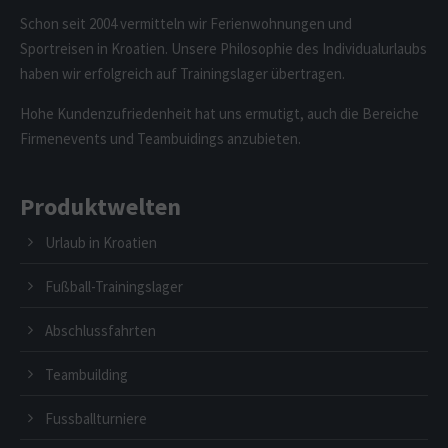
Schon seit 2004 vermitteln wir Ferienwohnungen und
Sportreisen in Kroatien. Unsere Philosophie des Individualurlaubs
haben wir erfolgreich auf Trainingslager übertragen.
Hohe Kundenzufriedenheit hat uns ermutigt, auch die Bereiche
Firmenevents und Teambuidings anzubieten.
Produktwelten
Urlaub in Kroatien
Fußball-Trainingslager
Abschlussfahrten
Teambuilding
Fussballturniere