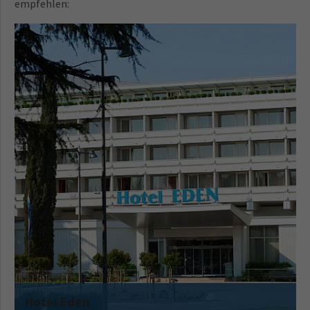
empfehlen:
Hotel Eden