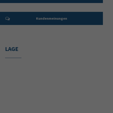
Kundenmeinungen
LAGE