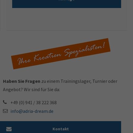
Haben Sie Fragen
zu einem Trainingslager, Turnier oder
Angebot? Wir sind für Sie da:
+49 (0) 941 / 38 222 368
info@adria-dream.de
Kontakt