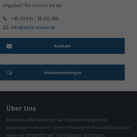
Angebot? Wir sind für Sie da:
+49 (0) 941 / 38 222 368
info@adria-dream.de
Kontakt
Kundenmeinungen
Über Uns
Schon seit 2004 vermitteln wir Ferienwohnungen und
Sportreisen in Kroatien. Unsere Philosophie des Individualurlaubs
haben wir erfolgreich auf Trainingslager übertragen.