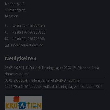
Medpotoki 2
10090 Zagreb
Kroatien
+49 (0) 941 / 38 222 368
+49 (0) 176 / 96 91 83 18
+49 (0) 941 / 38 222 368
info@adria-dream.de
Neuigkeiten
26.05.2026 11:40
Fußball-Trainingslager 2026 | Zufriedene Adria-
dream Kunden!
03.01.2026 18:44
Hallenspektakel 25/26 Dingolfing
15.11.2025 15:51
Update | Fußball-Trainingslager in Kroatien 2026