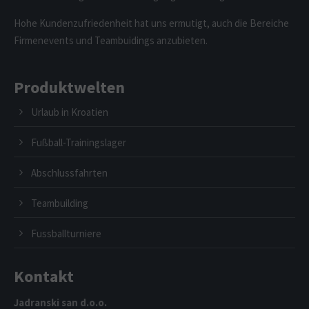
Hohe Kundenzufriedenheit hat uns ermutigt, auch die Bereiche
Firmenevents und Teambuidings anzubieten.
Produktwelten
Urlaub in Kroatien
Fußball-Trainingslager
Abschlussfahrten
Teambuilding
Fussballturniere
Kontakt
Jadranski san d.o.o.