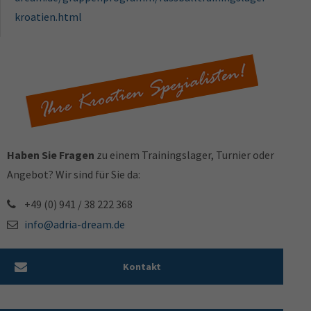
kroatien.html
Haben Sie Fragen
zu einem Trainingslager, Turnier oder
Angebot? Wir sind für Sie da:
+49 (0) 941 / 38 222 368
info@adria-dream.de
Kontakt