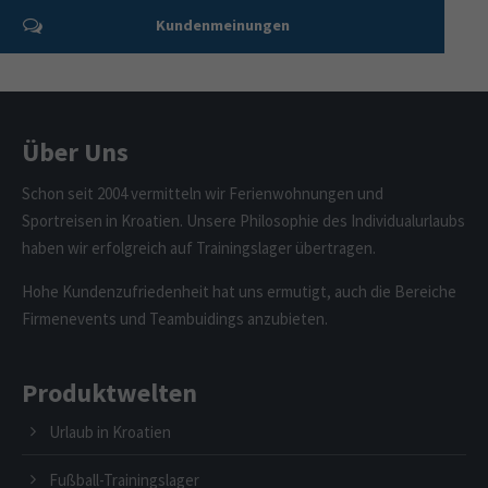
Kundenmeinungen
Über Uns
Schon seit 2004 vermitteln wir Ferienwohnungen und
Sportreisen in Kroatien. Unsere Philosophie des Individualurlaubs
haben wir erfolgreich auf Trainingslager übertragen.
Hohe Kundenzufriedenheit hat uns ermutigt, auch die Bereiche
Firmenevents und Teambuidings anzubieten.
Produktwelten
Urlaub in Kroatien
Fußball-Trainingslager