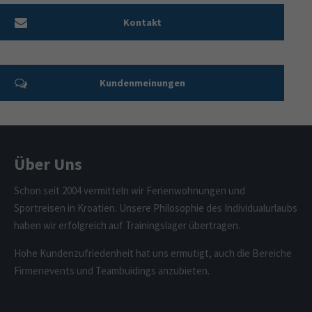
Kontakt
Kundenmeinungen
Über Uns
Schon seit 2004 vermitteln wir Ferienwohnungen und
Sportreisen in Kroatien. Unsere Philosophie des Individualurlaubs
haben wir erfolgreich auf Trainingslager übertragen.
Hohe Kundenzufriedenheit hat uns ermutigt, auch die Bereiche
Firmenevents und Teambuidings anzubieten.