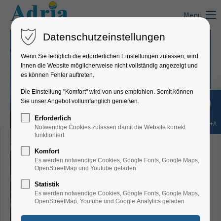
Menu
Datenschutzeinstellungen
Wenn Sie lediglich die erforderlichen Einstellungen zulassen, wird
Ihnen die Website möglicherweise nicht vollständig angezeigt und
es können Fehler auftreten.
Die Einstellung "Komfort" wird von uns empfohlen. Somit können
Sie unser Angebot vollumfänglich genießen.
Erforderlich
Shift+Alt+A
Notwendige Cookies zulassen damit die Website korrekt
funktioniert
Komfort
Es werden notwendige Cookies, Google Fonts, Google Maps,
OpenStreetMap und Youtube geladen
Statistik
Es werden notwendige Cookies, Google Fonts, Google Maps,
OpenStreetMap, Youtube und Google Analytics geladen