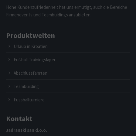
Hohe Kundenzufriedenheit hat uns ermutigt, auch die Bereiche
Firmenevents und Teambuidings anzubieten.
Produktwelten
Urlaub in Kroatien
Fußball-Trainingslager
Abschlussfahrten
Teambuilding
Fussballturniere
Kontakt
Jadranski san d.o.o.