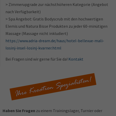
> Zimmerupgrade zur nächsthöheren Kategorie (Angebot
nach Verfügbarkeit)
> Spa Angebot: Gratis Bodyscrub mit den hochwertigen
Elemis und Natura Bisse Produkten zu jeder 60-minütigen
Massage (Massage nicht inkludiert)
https://www.adria-dream.de/haus/hotel-bellevue-mali-
losinj-insel-losinj-kvarner.html
Bei Fragen sind wir gerne für Sie da!
Kontakt
Haben Sie Fragen
zu einem Trainingslager, Turnier oder