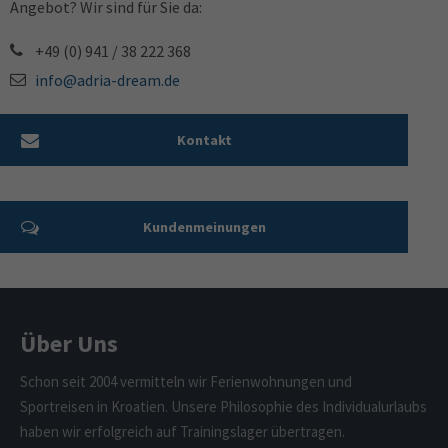
Angebot? Wir sind für Sie da:
+49 (0) 941 / 38 222 368
info@adria-dream.de
Kontakt
Kundenmeinungen
Über Uns
Schon seit 2004 vermitteln wir Ferienwohnungen und
Sportreisen in Kroatien. Unsere Philosophie des Individualurlaubs
haben wir erfolgreich auf Trainingslager übertragen.