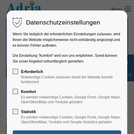
Menu
Datenschutzeinstellungen
Wenn Sie lediglich die erforderlichen Einstellungen zulassen, wird
Ihnen die Website möglicherweise nicht vollständig angezeigt und
es können Fehler auftreten.
Die Einstellung "Komfort" wird von uns empfohlen. Somit können
Sie unser Angebot vollumfänglich genießen.
Erforderlich
Shift+Alt+A
Notwendige Cookies zulassen damit die Website korrekt
funktioniert
Komfort
Es werden notwendige Cookies, Google Fonts, Google Maps,
OpenStreetMap und Youtube geladen
Statistik
Es werden notwendige Cookies, Google Fonts, Google Maps,
OpenStreetMap, Youtube und Google Analytics geladen