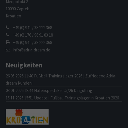
Medpotoki 2
10090 Zagreb
Kroatien
+49 (0) 941 / 38 222 368
+49 (0) 176 / 96 91 83 18
+49 (0) 941 / 38 222 368
info@adria-dream.de
Neuigkeiten
26.05.2026 11:40
Fußball-Trainingslager 2026 | Zufriedene Adria-
dream Kunden!
03.01.2026 18:44
Hallenspektakel 25/26 Dingolfing
15.11.2025 15:51
Update | Fußball-Trainingslager in Kroatien 2026