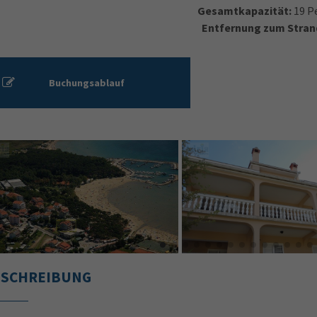
Gesamtkapazität:
19 P
Entfernung zum Stran
Buchungsablauf
ESCHREIBUNG