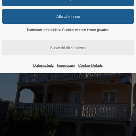
Technisch erforderliche Cookies werden immer geladen.
Datenschutz
Impressum
Cookie-Details