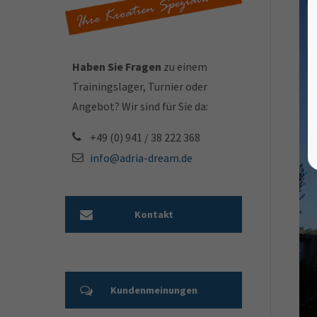
Haben Sie Fragen
zu einem
Trainingslager, Turnier oder
Angebot? Wir sind für Sie da:
+49 (0) 941 / 38 222 368
info@adria-dream.de
Kontakt
Kundenmeinungen