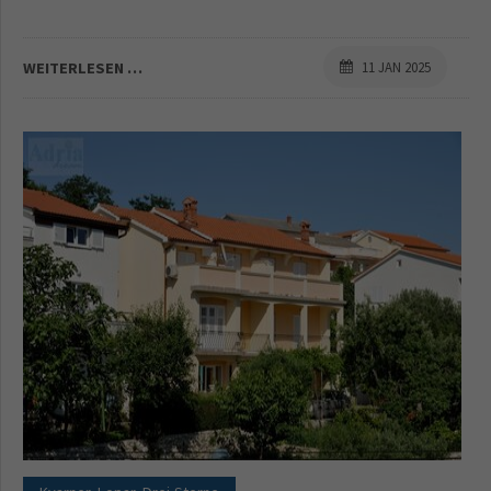
WEITERLESEN …
11 JAN 2025