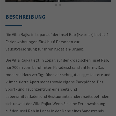
BESCHREIBUNG
Die Villa Rajka in Lopar auf der Insel Rab (Kvarner) bietet 4
Ferienwohnungen für 4 bis 6 Personen zur
Selbstversorgung für Ihren Kroatien-Urlaub.
Die Villa Rajka liegt in Lopar, auf der kroatischen Insel Rab,
nur 200 m vom berühmten Paradiesstrand entfernt. Das
moderne Haus verfügt über vier sehr gut ausgestattete und
klimatisierte Apartments sowie eigene Parkplätze. Das
Sport- und Tauchzentrum einerseits und
Lebensmittelläden und Restaurants andererseits befinden
sich unweit der Villa Rajka. Wenn Sie eine Ferienwohnung
auf der Insel Rab in Lopar in der Nähe eines Sandstrands