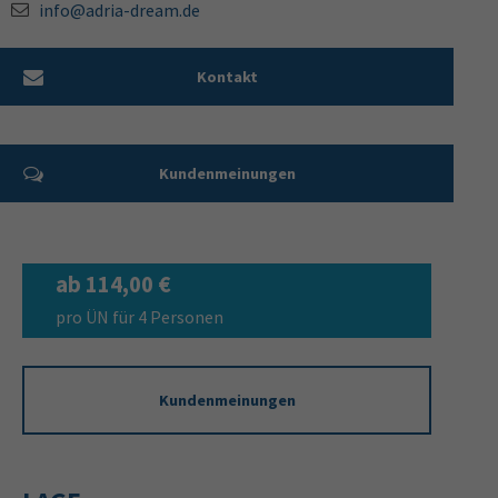
info@adria-dream.de
Kontakt
Kundenmeinungen
ab 114,00 €
pro ÜN für 4 Personen
Kundenmeinungen