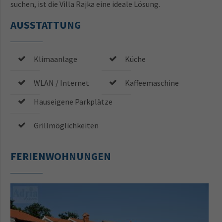
suchen, ist die Villa Rajka eine ideale Lösung.
AUSSTATTUNG
Klimaanlage
Küche
WLAN / Internet
Kaffeemaschine
Hauseigene Parkplätze
Grillmöglichkeiten
FERIENWOHNUNGEN