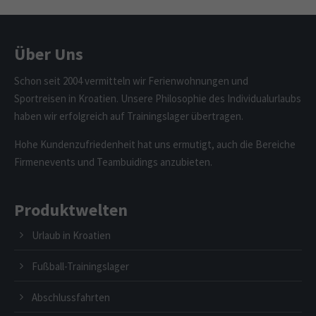
Über Uns
Schon seit 2004 vermitteln wir Ferienwohnungen und
Sportreisen in Kroatien. Unsere Philosophie des Individualurlaubs
haben wir erfolgreich auf Trainingslager übertragen.
Hohe Kundenzufriedenheit hat uns ermutigt, auch die Bereiche
Firmenevents und Teambuidings anzubieten.
Produktwelten
Urlaub in Kroatien
Fußball-Trainingslager
Abschlussfahrten