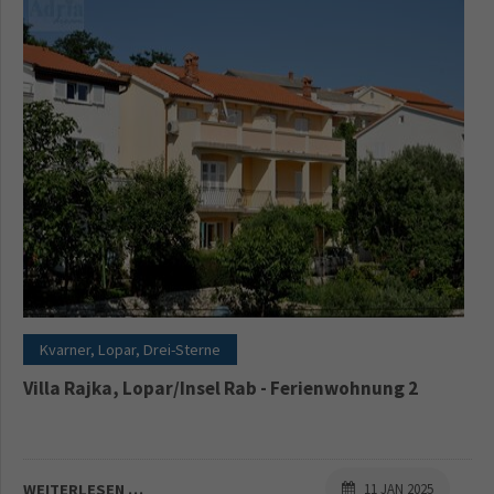
Kvarner, Lopar, Drei-Sterne
Villa Rajka, Lopar/Insel Rab - Ferienwohnung 2
WEITERLESEN …
11 JAN 2025