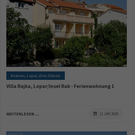
Kvarner, Lopar, Drei-Sterne
Villa Rajka, Lopar/Insel Rab - Ferienwohnung 1
WEITERLESEN …
11 JAN 2025