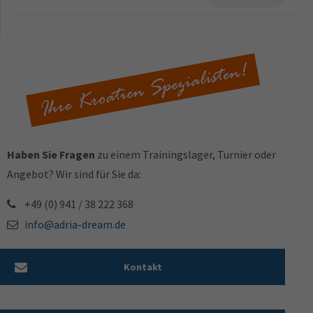
Haben Sie Fragen
zu einem Trainingslager, Turnier oder
Angebot? Wir sind für Sie da:
+49 (0) 941 / 38 222 368
info@adria-dream.de
Kontakt