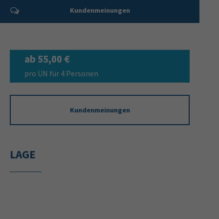
Kundenmeinungen
ab 55,00 €
pro ÜN für 4 Personen
Kundenmeinungen
LAGE