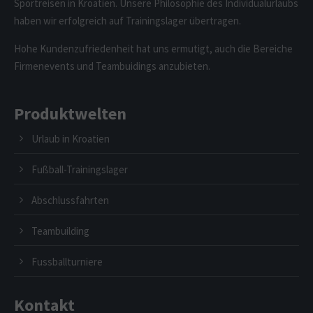
Sportreisen in Kroatien. Unsere Philosophie des Individualurlaubs
haben wir erfolgreich auf Trainingslager übertragen.
Hohe Kundenzufriedenheit hat uns ermutigt, auch die Bereiche
Firmenevents und Teambuidings anzubieten.
Produktwelten
Urlaub in Kroatien
Fußball-Trainingslager
Abschlussfahrten
Teambuilding
Fussballturniere
Kontakt