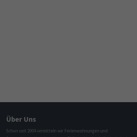
Über Uns
Schon seit 2004 vermitteln wir Ferienwohnungen und