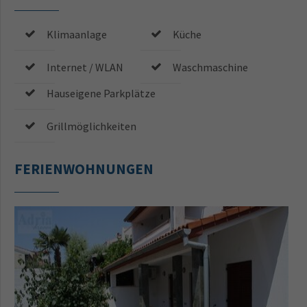
Klimaanlage
Küche
Internet / WLAN
Waschmaschine
Hauseigene Parkplätze
Grillmöglichkeiten
FERIENWOHNUNGEN