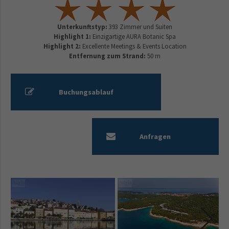
Unterkunftstyp:
393 Zimmer und Suiten
Highlight 1:
Einzigartige AURA Botanic Spa
Highlight 2:
Excellente Meetings & Events Location
Entfernung zum Strand:
50 m
Buchungsablauf
Anfragen