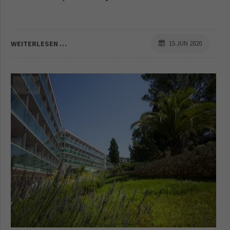
WEITERLESEN …
15 JUN 2020