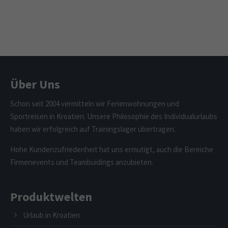
Über Uns
Schon seit 2004 vermitteln wir Ferienwohnungen und
Sportreisen in Kroatien. Unsere Philosophie des Individualurlaubs
haben wir erfolgreich auf Trainingslager übertragen.
Hohe Kundenzufriedenheit hat uns ermutigt, auch die Bereiche
Firmenevents und Teambuidings anzubieten.
Produktwelten
Urlaub in Kroatien