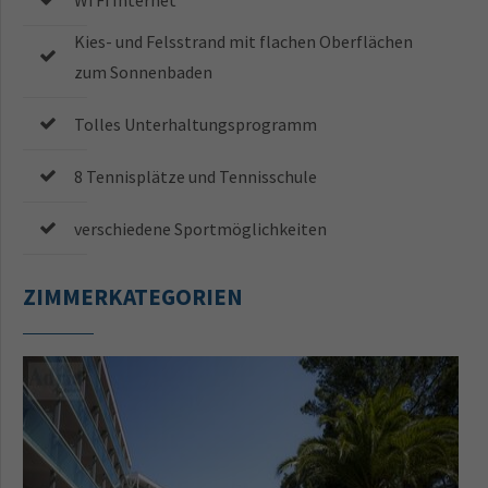
Kies- und Felsstrand mit flachen Oberflächen
zum Sonnenbaden
Tolles Unterhaltungsprogramm
8 Tennisplätze und Tennisschule
verschiedene Sportmöglichkeiten
ZIMMERKATEGORIEN