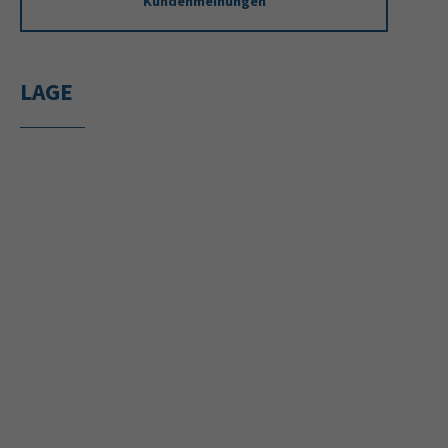
Kundenmeinungen
LAGE