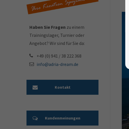
Haben Sie Fragen
zu einem
Trainingslager, Turnier oder
Angebot? Wir sind für Sie da:
+49 (0) 941 / 38 222 368
info@adria-dream.de
Kontakt
Kundenmeinungen