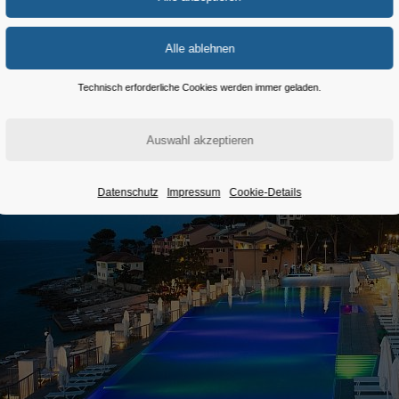
Meer
Technisch erforderliche Cookies werden immer geladen.
Datenschutz
Impressum
Cookie-Details