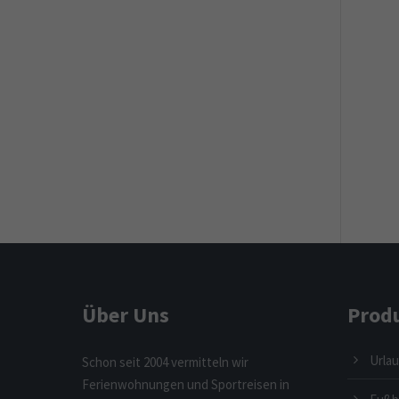
Über Uns
Prod
Urlau
Schon seit 2004 vermitteln wir
Ferienwohnungen und Sportreisen in