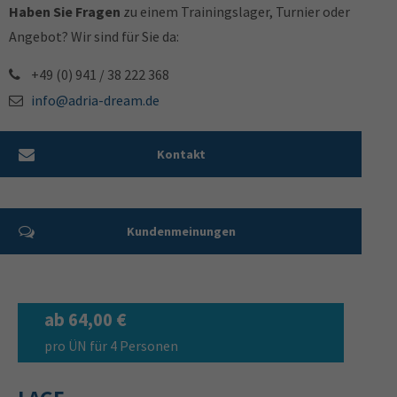
Haben Sie Fragen
zu einem Trainingslager, Turnier oder
Angebot? Wir sind für Sie da:
+49 (0) 941 / 38 222 368
info@adria-dream.de
Kontakt
Kundenmeinungen
ab 64,00 €
pro ÜN für 4 Personen