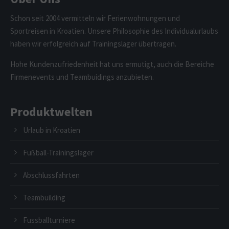
Schon seit 2004 vermitteln wir Ferienwohnungen und
Sportreisen in Kroatien. Unsere Philosophie des Individualurlaubs
haben wir erfolgreich auf Trainingslager übertragen.
Hohe Kundenzufriedenheit hat uns ermutigt, auch die Bereiche
Firmenevents und Teambuidings anzubieten.
Produktwelten
Urlaub in Kroatien
Fußball-Trainingslager
Abschlussfahrten
Teambuilding
Fussballturniere