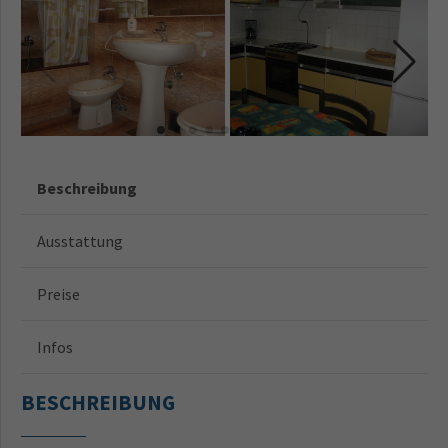
Beschreibung
Ausstattung
Preise
Infos
BESCHREIBUNG