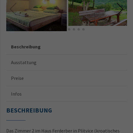
Beschreibung
Ausstattung
Preise
Infos
BESCHREIBUNG
Das Zimmer 2 im Haus Ferderber in Plitvice (kroatisches