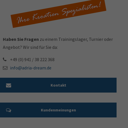
Haben Sie Fragen
zu einem Trainingslager, Turnier oder
Angebot? Wir sind für Sie da:
+49 (0) 941 / 38 222 368
info@adria-dream.de
Kontakt
Kundenmeinungen