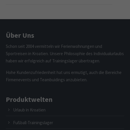
Über Uns
Schon seit 2004 vermitteln wir Ferienwohnungen und
Sportreisen in Kroatien. Unsere Philosophie des Individualurlaubs
haben wir erfolgreich auf Trainingslager übertragen.
Hohe Kundenzufriedenheit hat uns ermutigt, auch die Bereiche
Firmenevents und Teambuidings anzubieten.
Produktwelten
Urlaub in Kroatien
Fußball-Trainingslager