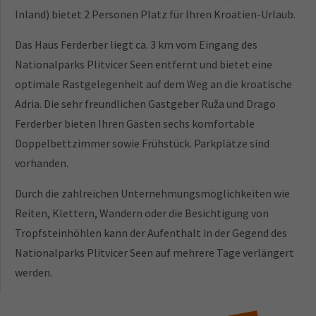
Inland) bietet 2 Personen Platz für Ihren Kroatien-Urlaub.
Das Haus Ferderber liegt ca. 3 km vom Eingang des
Nationalparks Plitvicer Seen entfernt und bietet eine
optimale Rastgelegenheit auf dem Weg an die kroatische
Adria. Die sehr freundlichen Gastgeber Ruža und Drago
Ferderber bieten Ihren Gästen sechs komfortable
Doppelbettzimmer sowie Frühstück. Parkplätze sind
vorhanden.
Durch die zahlreichen Unternehmungsmöglichkeiten wie
Reiten, Klettern, Wandern oder die Besichtigung von
Tropfsteinhöhlen kann der Aufenthalt in der Gegend des
Nationalparks Plitvicer Seen auf mehrere Tage verlängert
werden.