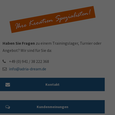
Haben Sie Fragen
zu einem Trainingslager, Turnier oder
Angebot? Wir sind für Sie da:
+49 (0) 941 / 38 222 368
info@adria-dream.de
Kontakt
Kundenmeinungen