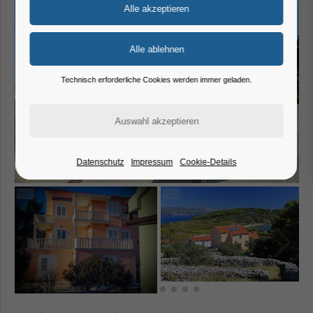
Technisch erforderliche Cookies werden immer geladen.
Datenschutz
Impressum
Cookie-Details