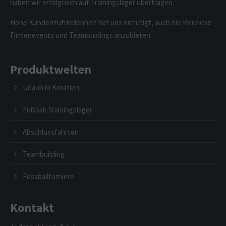
haben wir erfolgreich auf Trainingslager übertragen.
Hohe Kundenzufriedenheit hat uns ermutigt, auch die Bereiche
Firmenevents und Teambuidings anzubieten.
Produktwelten
Urlaub in Kroatien
Fußball-Trainingslager
Abschlussfahrten
Teambuilding
Fussballturniere
Kontakt