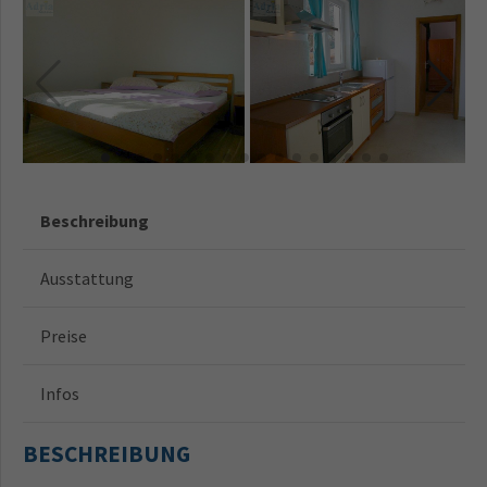
Beschreibung
Ausstattung
Preise
Infos
BESCHREIBUNG