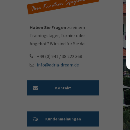
Haben Sie Fragen
zu einem
Trainingslager, Turnier oder
Angebot? Wir sind für Sie da:
+49 (0) 941 / 38 222 368
info@adria-dream.de
Kontakt
Kundenmeinungen