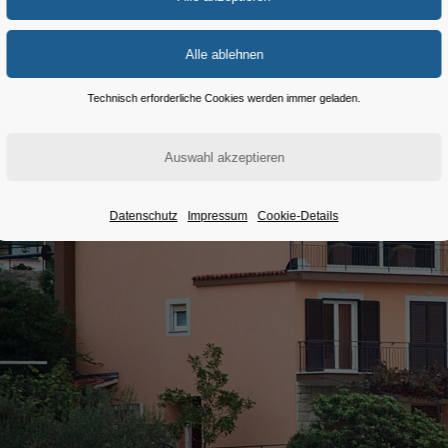
Technisch erforderliche Cookies werden immer geladen.
Datenschutz
Impressum
Cookie-Details