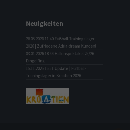
Neuigkeiten
26.05.2026 11:40
Fußball-Trainingslager
2026 | Zufriedene Adria-dream Kunden!
03.01.2026 18:44
Hallenspektakel 25/26
Dingolfing
15.11.2025 15:51
Update | Fußball-
Trainingslager in Kroatien 2026