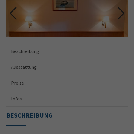
Beschreibung
Ausstattung
Preise
Infos
BESCHREIBUNG