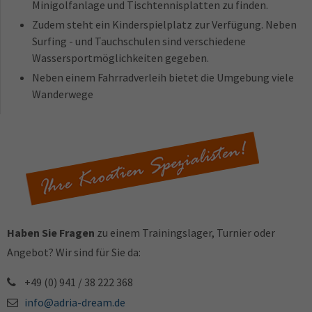
Minigolfanlage und Tischtennisplatten zu finden.
Zudem steht ein Kinderspielplatz zur Verfügung. Neben
Surfing - und Tauchschulen sind verschiedene
Wassersportmöglichkeiten gegeben.
Neben einem Fahrradverleih bietet die Umgebung viele
Wanderwege
Haben Sie Fragen
zu einem Trainingslager, Turnier oder
Angebot? Wir sind für Sie da:
+49 (0) 941 / 38 222 368
info@adria-dream.de