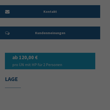
Kontakt
Kundenmeinungen
ab 120,00 €
pro ÜN mit HP für 2 Personen
LAGE