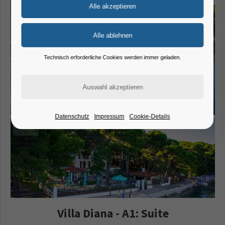
Technisch erforderliche Cookies werden immer geladen.
Datenschutz
Impressum
Cookie-Details
Villa Diana - A1: Suite