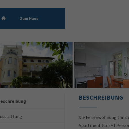
Zum Haus
BESCHREIBUNG
eschreibung
usstattung
Die Ferienwohnung 1 in der 
Apartment für 2+1 Person