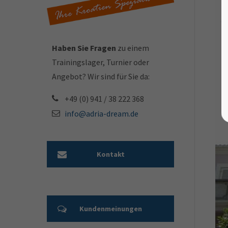
Haben Sie Fragen
zu einem
Trainingslager, Turnier oder
Angebot? Wir sind für Sie da:
+49 (0) 941 / 38 222 368
info@adria-dream.de
Kontakt
Kundenmeinungen