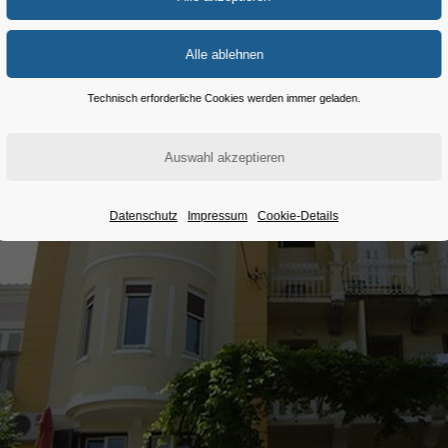
Technisch erforderliche Cookies werden immer geladen.
Datenschutz
Impressum
Cookie-Details