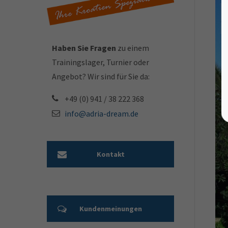
Haben Sie Fragen
zu einem
Trainingslager, Turnier oder
Angebot? Wir sind für Sie da:
+49 (0) 941 / 38 222 368
info@adria-dream.de
Kontakt
Kundenmeinungen