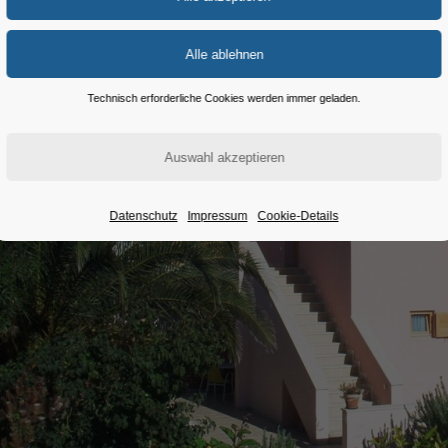
Technisch erforderliche Cookies werden immer geladen.
Datenschutz
Impressum
Cookie-Details