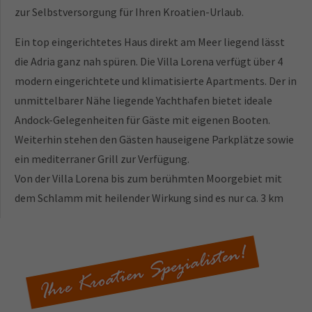
zur Selbstversorgung für Ihren Kroatien-Urlaub.
Ein top eingerichtetes Haus direkt am Meer liegend lässt
die Adria ganz nah spüren. Die Villa Lorena verfügt über 4
modern eingerichtete und klimatisierte Apartments. Der in
unmittelbarer Nähe liegende Yachthafen bietet ideale
Andock-Gelegenheiten für Gäste mit eigenen Booten.
Weiterhin stehen den Gästen hauseigene Parkplätze sowie
ein mediterraner Grill zur Verfügung.
Von der Villa Lorena bis zum berühmten Moorgebiet mit
dem Schlamm mit heilender Wirkung sind es nur ca. 3 km