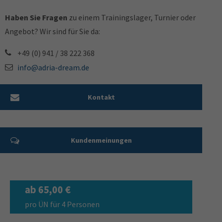
Haben Sie Fragen
zu einem Trainingslager, Turnier oder
Angebot? Wir sind für Sie da:
+49 (0) 941 / 38 222 368
info@adria-dream.de
Kontakt
Kundenmeinungen
ab 65,00 €
pro ÜN für 4 Personen