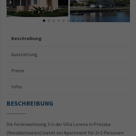
Beschreibung
Ausstattung
Preise
Infos
BESCHREIBUNG
Die Ferienwohnung 3 in der Villa Lorena in Privlaka
(Norddalmatien) bietet ein Apartment für 2+2 Personen