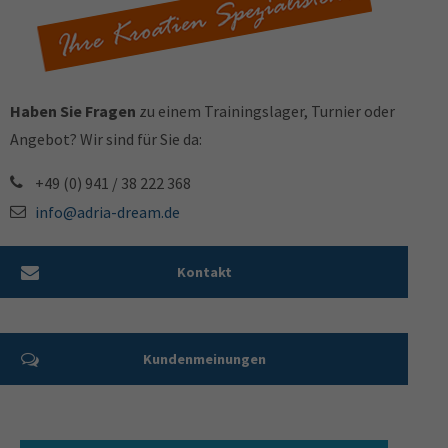
Haben Sie Fragen
zu einem Trainingslager, Turnier oder
Angebot? Wir sind für Sie da:
+49 (0) 941 / 38 222 368
info@adria-dream.de
Kontakt
Kundenmeinungen