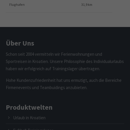
Flughafen
31,9 km
Über Uns
Schon seit 2004 vermitteln wir Ferienwohnungen und
Sportreisen in Kroatien. Unsere Philosophie des Individualurlaubs
haben wir erfolgreich auf Trainingslager übertragen.
Hohe Kundenzufriedenheit hat uns ermutigt, auch die Bereiche
Firmenevents und Teambuidings anzubieten.
Produktwelten
Urlaub in Kroatien