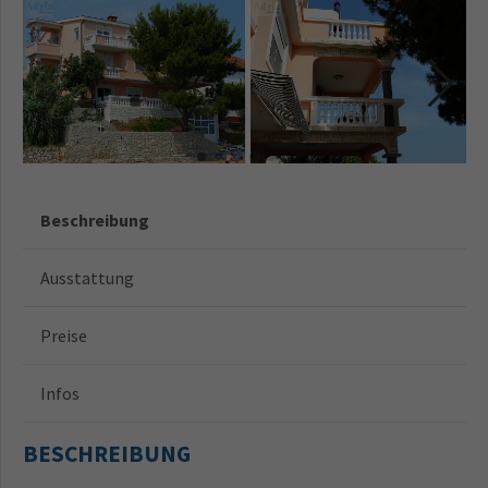
Beschreibung
Ausstattung
Preise
Infos
BESCHREIBUNG