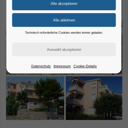
Technisch erforderliche Cookies werden immer geladen.
Datenschutz
Impressum
Cookie-Details