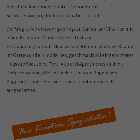
bietet ein Apartment für 4+1 Personen zur
Selbstversorgung für Ihren Kroatien-Urlaub.
Der Weg durch den sehr gepflegten Garten zur Villa Tea mit
einer ‘Rosmarin-Wand‘ erweckt Lust auf
Entspannungsurlaub. Mediterrane Blumen und Kiwi-Bäume
im Garten und ein modernes, geschmackvoll eingerichtetes
Haus eröffnet seine Tore. Alle drei Apartments sind mit
Kaffeemaschine, Wasserkocher, Toaster, Bügeleisen,
Bügelbrett und selbstverständlich mit einem Grill
ausgestattet.