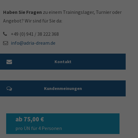
Haben Sie Fragen
zu einem Trainingslager, Turnier oder
Angebot? Wir sind für Sie da:
+49 (0) 941 / 38 222 368
info@adria-dream.de
Kontakt
Kundenmeinungen
ab 75,00 €
pro ÜN für 4 Personen