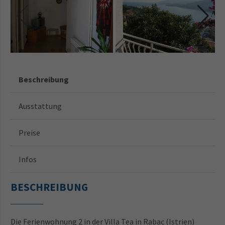
Beschreibung
Ausstattung
Preise
Infos
BESCHREIBUNG
Die Ferienwohnung 2 in der Villa Tea in Rabac (Istrien)