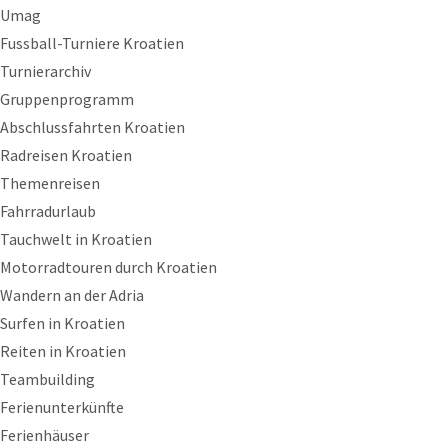
Umag
Fussball-Turniere Kroatien
Turnierarchiv
Gruppenprogramm
Abschlussfahrten Kroatien
Radreisen Kroatien
Themenreisen
Fahrradurlaub
Tauchwelt in Kroatien
Motorradtouren durch Kroatien
Wandern an der Adria
Surfen in Kroatien
Reiten in Kroatien
Teambuilding
Ferienunterkünfte
Ferienhäuser