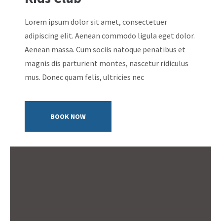
Lorem ipsum dolor sit amet, consectetuer
adipiscing elit. Aenean commodo ligula eget dolor.
Aenean massa. Cum sociis natoque penatibus et
magnis dis parturient montes, nascetur ridiculus
mus. Donec quam felis, ultricies nec
BOOK NOW