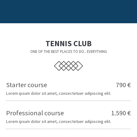
TENNIS CLUB
ONE OF THE BEST PLACES TO DO.. EVERYTHING
Starter course
790 €
Lorem ipsum dolor sit amet, consectetuer adipiscing elit.
Professional course
1.590 €
Lorem ipsum dolor sit amet, consectetuer adipiscing elit.