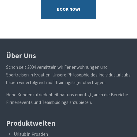
BOOK NOW!
Über Uns
Schon seit 2004 vermitteln wir Ferienwohnungen und
Sportreisen in Kroatien. Unsere Philosophie des Individualurlaubs
haben wir erfolgreich auf Trainingslager übertragen.
Hohe Kundenzufriedenheit hat uns ermutigt, auch die Bereiche
Firmenevents und Teambuidings anzubieten.
Produktwelten
Urlaub in Kroatien