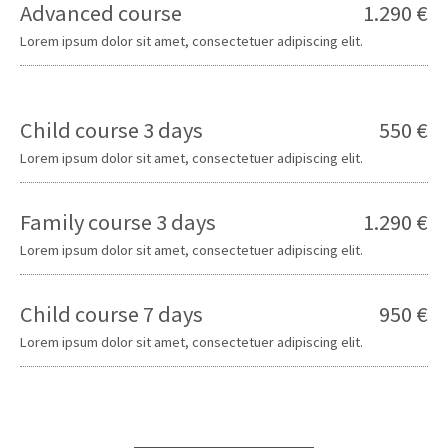
Advanced course
1.290 €
Lorem ipsum dolor sit amet, consectetuer adipiscing elit.
Child course 3 days
550 €
Lorem ipsum dolor sit amet, consectetuer adipiscing elit.
Family course 3 days
1.290 €
Lorem ipsum dolor sit amet, consectetuer adipiscing elit.
Child course 7 days
950 €
Lorem ipsum dolor sit amet, consectetuer adipiscing elit.