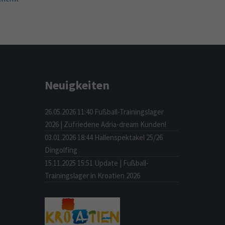
Neuigkeiten
26.05.2026 11:40
Fußball-Trainingslager
2026 | Zufriedene Adria-dream Kunden!
03.01.2026 18:44
Hallenspektakel 25/26
Dingolfing
15.11.2025 15:51
Update | Fußball-
Trainingslager in Kroatien 2026